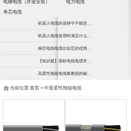
电梯电缆（井道安装）
电力电缆
单芯电缆
机器人电缆的选择中不能忽视的点
机器人电缆使用时满足什么条件才能发挥最大作用
铜芯电线电缆比铝芯的优势有哪些？
【知识篇】国标电线电缆常用的型号规格及应用
高柔性拖链电缆耐磨损的秘密及注意事项
当前位置:
首页
> 中度柔性拖链电缆