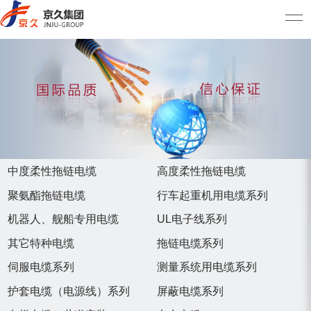
中度柔性拖链电缆
高度柔性拖链电缆
聚氨酯拖链电缆
行车起重机用电缆系列
机器人、舰船专用电缆
UL电子线系列
其它特种电缆
拖链电缆系列
伺服电缆系列
测量系统用电缆系列
护套电缆（电源线）系列
屏蔽电缆系列