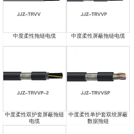
中度柔性拖链电缆
中度柔性屏蔽拖链电缆
中度柔性双护套屏蔽拖链
中度柔性单护套双绞屏蔽
电缆
数据拖链