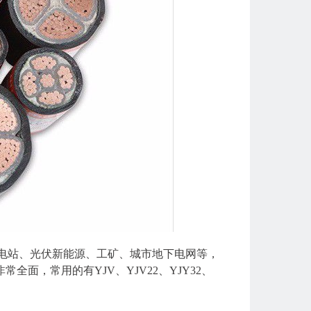
电站、光伏新能源、工矿、城市地下电网等，
全面，常用的有YJV、YJV22、YJY32、