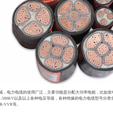
域，电力电缆的使用广泛，主要功能是分配大功率电能，比如发
-500KV以及以上各种电压等级，各种绝缘的电力电缆型号分类非常
ZR-VVR等。