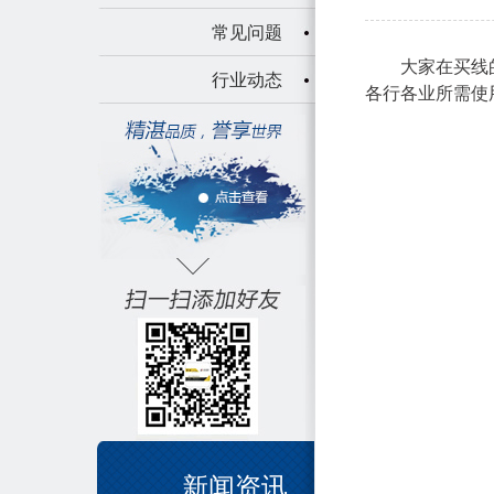
常见问题
大家在买线
行业动态
各行各业所需使
新闻资讯