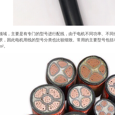
领域，主要是有专门的型号进行配线，由于电机不同功率、不同
，因此电机用线的型号分类也比较细致。常用的主要型号包括有JF、
mm²。