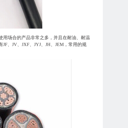
使用场合的产品非常之多，并且在耐油、耐温
JV、JXF、JYJ、JH、JEM，常用的规