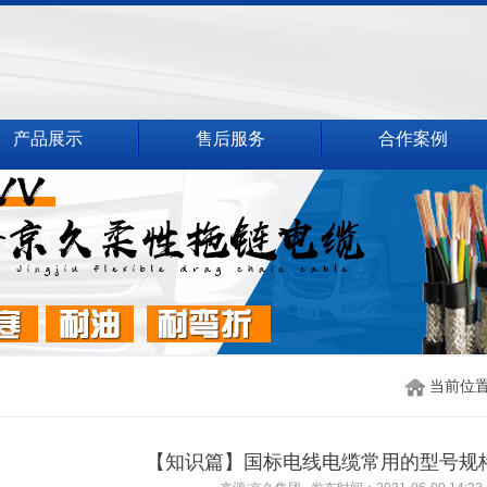
产品展示
售后服务
合作案例
当前位置
【知识篇】国标电线电缆常用的型号规