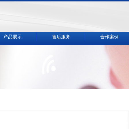
产品展示
售后服务
合作案例