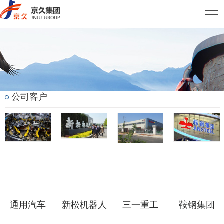
公司客户
通用汽车
新松机器人
三一重工
鞍钢集团