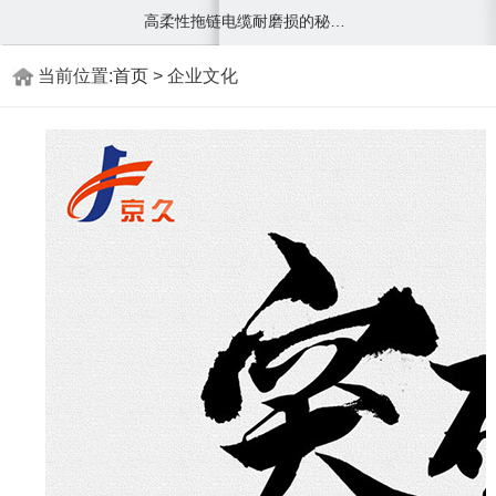
高柔性拖链电缆耐磨损的秘密及注意事项
当前位置:
首页
> 企业文化