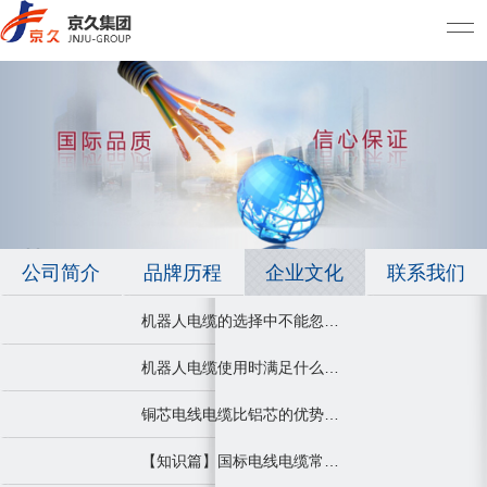
公司简介
品牌历程
企业文化
联系我们
机器人电缆的选择中不能忽视的点
机器人电缆使用时满足什么条件才能发挥最大作用
铜芯电线电缆比铝芯的优势有哪些？
【知识篇】国标电线电缆常用的型号规格及应用