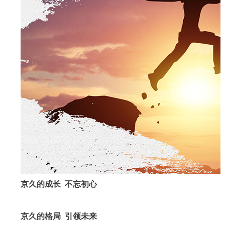
京久的成长 不忘初心
京久的格局 引领未来