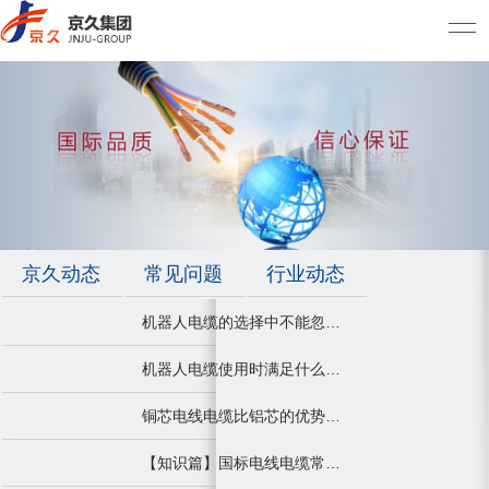
京久动态
常见问题
行业动态
机器人电缆的选择中不能忽视的点
机器人电缆使用时满足什么条件才能发挥最大作用
铜芯电线电缆比铝芯的优势有哪些？
【知识篇】国标电线电缆常用的型号规格及应用