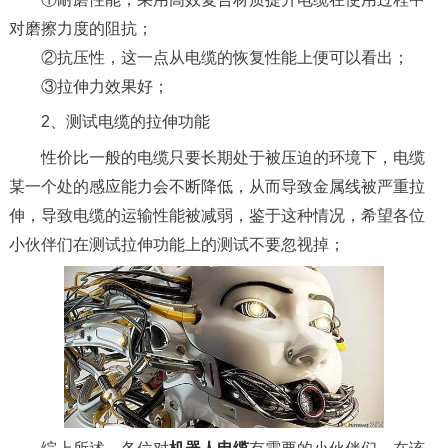
对磨擦力度的阻抗；
②抗压性，这一点从电缆的恢复性能上便可以看出；
③拉伸力效果好；
2、测试电缆的拉伸功能
性价比一般的电缆只要长期处于被压迫的环境下，电缆
某一个处的感应能力会不断降低，从而导致金属线被严重拉
伸，导致电缆的运输性能被减弱，鉴于这种情况，希望各位
小伙伴们在测试拉伸功能上的测试不要忽视掉；