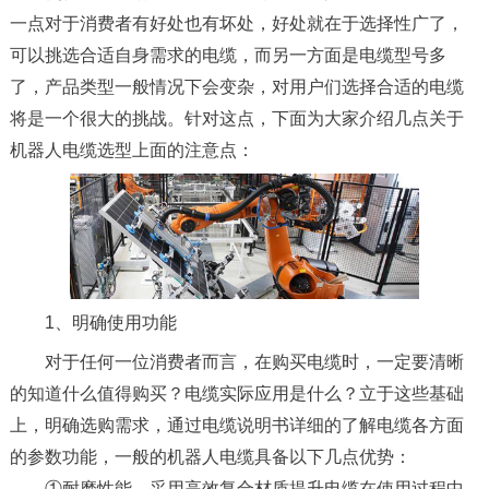
一点对于消费者有好处也有坏处，好处就在于选择性广了，
可以挑选合适自身需求的电缆，而另一方面是电缆型号多
了，产品类型一般情况下会变杂，对用户们选择合适的电缆
将是一个很大的挑战。针对这点，下面为大家介绍几点关于
机器人电缆选型上面的注意点：
1、明确使用功能
对于任何一位消费者而言，在购买电缆时，一定要清晰
的知道什么值得购买？电缆实际应用是什么？立于这些基础
上，明确选购需求，通过电缆说明书详细的了解电缆各方面
的参数功能，一般的机器人电缆具备以下几点优势：
①耐磨性能，采用高效复合材质提升电缆在使用过程中